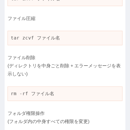
ファイル圧縮
tar zcvf ファイル名
ファイル削除
(ディレクトリを中身ごと削除 + エラーメッセージを表
示しない)
rm -rf ファイル名
フォルダ権限操作
(フォルダ内の中身すべての権限を変更)