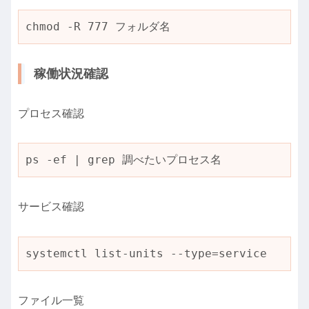
chmod -R 777 フォルダ名
稼働状況確認
プロセス確認
ps -ef | grep 調べたいプロセス名
サービス確認
systemctl list-units --type=service
ファイル一覧