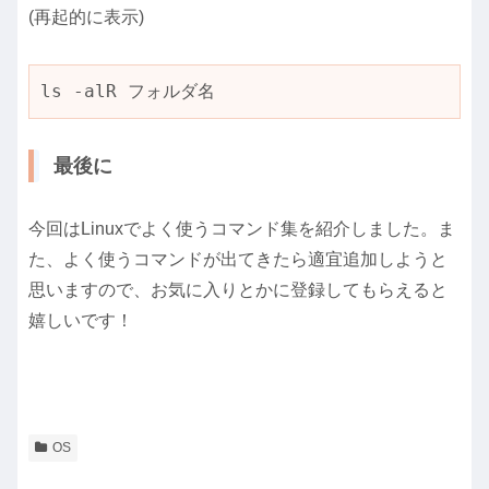
(再起的に表示)
ls -alR フォルダ名
最後に
今回はLinuxでよく使うコマンド集を紹介しました。ま
た、よく使うコマンドが出てきたら適宜追加しようと
思いますので、お気に入りとかに登録してもらえると
嬉しいです！
OS